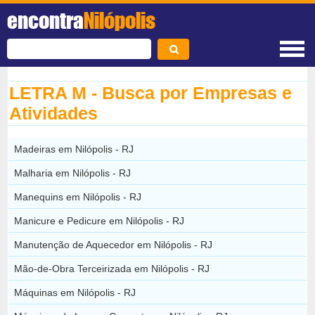
encontra
Nilópolis
LETRA M - Busca por Empresas e
Atividades
Madeiras em Nilópolis - RJ
Malharia em Nilópolis - RJ
Manequins em Nilópolis - RJ
Manicure e Pedicure em Nilópolis - RJ
Manutenção de Aquecedor em Nilópolis - RJ
Mão-de-Obra Terceirizada em Nilópolis - RJ
Máquinas em Nilópolis - RJ