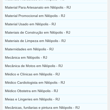
Material Para Artesanato em Nilópolis - RJ
Material Promocional em Nilópolis - RJ
Material Usado em Nilópolis - RJ
Materiais de Construção em Nilópolis - RJ
Materiais de Limpeza em Nilópolis - RJ
Maternidades em Nilópolis - RJ
Mecânica em Nilópolis - RJ
Mecânica de Motos em Nilópolis - RJ
Médico e Clínicas em Nilópolis - RJ
Médico Cardiologista em Nilópolis - RJ
Médico Obstetra em Nilópolis - RJ
Meias e Lingeries em Nilópolis - RJ
Mecânicas, funilarias e pintura em Nilópolis - RJ