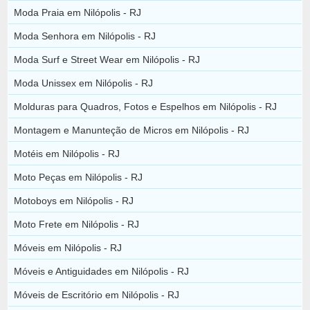
Moda Praia em Nilópolis - RJ
Moda Senhora em Nilópolis - RJ
Moda Surf e Street Wear em Nilópolis - RJ
Moda Unissex em Nilópolis - RJ
Molduras para Quadros, Fotos e Espelhos em Nilópolis - RJ
Montagem e Manunteção de Micros em Nilópolis - RJ
Motéis em Nilópolis - RJ
Moto Peças em Nilópolis - RJ
Motoboys em Nilópolis - RJ
Moto Frete em Nilópolis - RJ
Móveis em Nilópolis - RJ
Móveis e Antiguidades em Nilópolis - RJ
Móveis de Escritório em Nilópolis - RJ