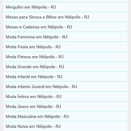
Mergulho em Nilópolis - RJ
Mesas para Sinuca e Bilhar em Nilópolis - RJ
Mesas e Cadeiras em Nilópolis - RJ
Moda Feminina em Nilópolis - RJ
Moda Festa em Nilópolis - RJ
Moda Fitness em Nilópolis - RJ
Moda Grande em Nilópolis - RJ
Moda Infantil em Nilópolis - RJ
Moda Infanto Juvenil em Nilópolis - RJ
Moda Íntima em Nilópolis - RJ
Moda Jeans em Nilópolis - RJ
Moda Masculina em Nilópolis - RJ
Moda Noiva em Nilópolis - RJ