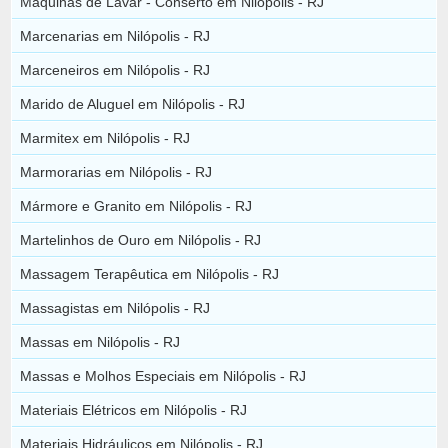
Máquinas de Lavar - Conserto em Nilópolis - RJ
Marcenarias em Nilópolis - RJ
Marceneiros em Nilópolis - RJ
Marido de Aluguel em Nilópolis - RJ
Marmitex em Nilópolis - RJ
Marmorarias em Nilópolis - RJ
Mármore e Granito em Nilópolis - RJ
Martelinhos de Ouro em Nilópolis - RJ
Massagem Terapêutica em Nilópolis - RJ
Massagistas em Nilópolis - RJ
Massas em Nilópolis - RJ
Massas e Molhos Especiais em Nilópolis - RJ
Materiais Elétricos em Nilópolis - RJ
Materiais Hidráulicos em Nilópolis - RJ