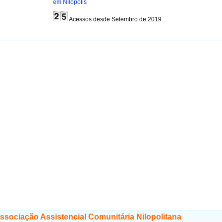
em Nilópolis
Acessos desde Setembro de 2019
sociação Assistencial Comunitária Nilopolitana