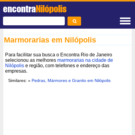
encontra
Nilópolis
Marmorarias em Nilópolis
Para facilitar sua busca o Encontra Rio de Janeiro
selecionou as melhores
marmorarias na cidade de
Nilópolis
e região, com telefones e endereço das
empresas.
Similares: »
Pedras, Mármores e Granito em Nilópolis