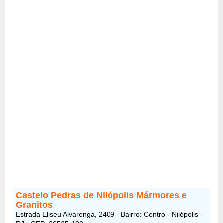
Castelo Pedras de Nilópolis Mármores e
Granitos
Estrada Eliseu Alvarenga, 2409 - Bairro: Centro - Nilópolis -