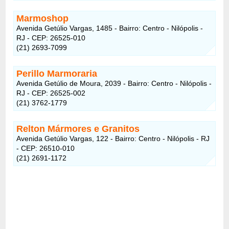
Marmoshop
Avenida Getúlio Vargas, 1485 - Bairro: Centro - Nilópolis -
RJ - CEP: 26525-010
(21) 2693-7099
Perillo Marmoraria
Avenida Getúlio de Moura, 2039 - Bairro: Centro - Nilópolis -
RJ - CEP: 26525-002
(21) 3762-1779
Relton Mármores e Granitos
Avenida Getúlio Vargas, 122 - Bairro: Centro - Nilópolis - RJ
- CEP: 26510-010
(21) 2691-1172