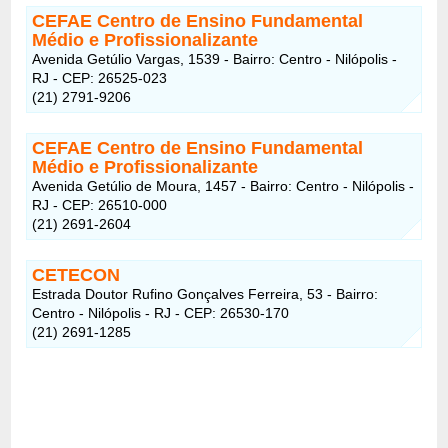
CEFAE Centro de Ensino Fundamental
Médio e Profissionalizante
Avenida Getúlio Vargas, 1539 - Bairro: Centro - Nilópolis -
RJ - CEP: 26525-023
(21) 2791-9206
CEFAE Centro de Ensino Fundamental
Médio e Profissionalizante
Avenida Getúlio de Moura, 1457 - Bairro: Centro - Nilópolis -
RJ - CEP: 26510-000
(21) 2691-2604
CETECON
Estrada Doutor Rufino Gonçalves Ferreira, 53 - Bairro:
Centro - Nilópolis - RJ - CEP: 26530-170
(21) 2691-1285