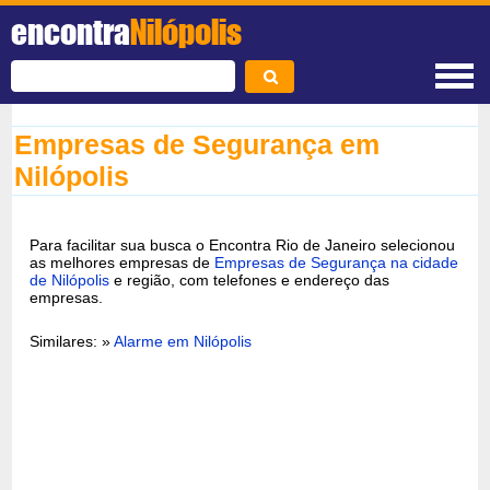
encontra
Nilópolis
Empresas de Segurança em
Nilópolis
Para facilitar sua busca o Encontra Rio de Janeiro selecionou
as melhores empresas de
Empresas de Segurança na cidade
de Nilópolis
e região, com telefones e endereço das
empresas.
Similares: »
Alarme em Nilópolis