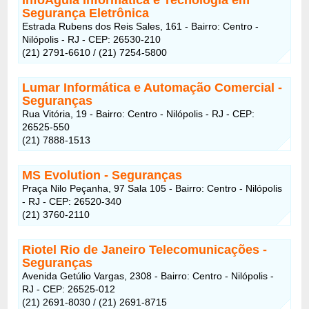
Segurança Eletrônica
Estrada Rubens dos Reis Sales, 161 - Bairro: Centro -
Nilópolis - RJ - CEP: 26530-210
(21) 2791-6610 / (21) 7254-5800
Lumar Informática e Automação Comercial -
Seguranças
Rua Vitória, 19 - Bairro: Centro - Nilópolis - RJ - CEP:
26525-550
(21) 7888-1513
MS Evolution - Seguranças
Praça Nilo Peçanha, 97 Sala 105 - Bairro: Centro - Nilópolis
- RJ - CEP: 26520-340
(21) 3760-2110
Riotel Rio de Janeiro Telecomunicações -
Seguranças
Avenida Getúlio Vargas, 2308 - Bairro: Centro - Nilópolis -
RJ - CEP: 26525-012
(21) 2691-8030 / (21) 2691-8715