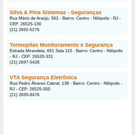
Silva & Pina Sistemas - Seguranças
Rua Mário de Araújo, 562 - Bairro: Centro - Nilópolis - RJ -
CEP: 26525-130
(21) 2692-5276
Termopilas Monitoramento e Segurança
Estrada Mirandela, 651 Sala 110 - Bairro: Centro - Nilópolis
- RJ - CEP: 26520-331
(21) 2697-5428
VTA Segurança Eletrônica
Rua Pedro Álvares Cabral, 138 - Bairro: Centro - Nilópolis -
RJ - CEP: 26525-050
(21) 2693-8476