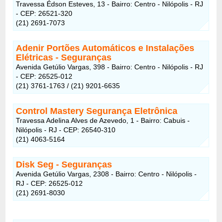
Travessa Édson Esteves, 13 - Bairro: Centro - Nilópolis - RJ
- CEP: 26521-320
(21) 2691-7073
Adenir Portões Automáticos e Instalações
Elétricas - Seguranças
Avenida Getúlio Vargas, 398 - Bairro: Centro - Nilópolis - RJ
- CEP: 26525-012
(21) 3761-1763 / (21) 9201-6635
Control Mastery Segurança Eletrônica
Travessa Adelina Alves de Azevedo, 1 - Bairro: Cabuis -
Nilópolis - RJ - CEP: 26540-310
(21) 4063-5164
Disk Seg - Seguranças
Avenida Getúlio Vargas, 2308 - Bairro: Centro - Nilópolis -
RJ - CEP: 26525-012
(21) 2691-8030