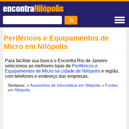
encontra
Nilópolis
Periféricos e Equipamentos de
Micro em Nilópolis
Para facilitar sua busca o Encontra Rio de Janeiro
selecionou as melhores lojas de
Periféricos e
Equipamentos de Micro na cidade de Nilópolis
e região,
com telefones e endereço das empresas.
Similares: »
Acessórios de Informática em Nilópolis
»
Fontes
em Nilópolis