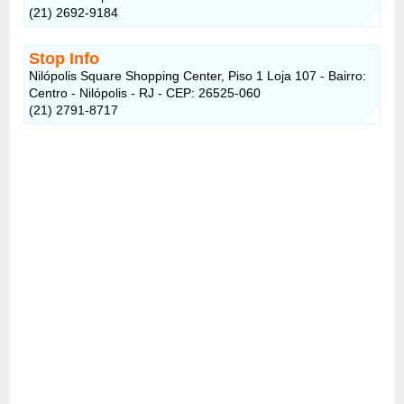
(21) 2692-9184
Stop Info
Nilópolis Square Shopping Center, Piso 1 Loja 107 - Bairro:
Centro - Nilópolis - RJ - CEP: 26525-060
(21) 2791-8717