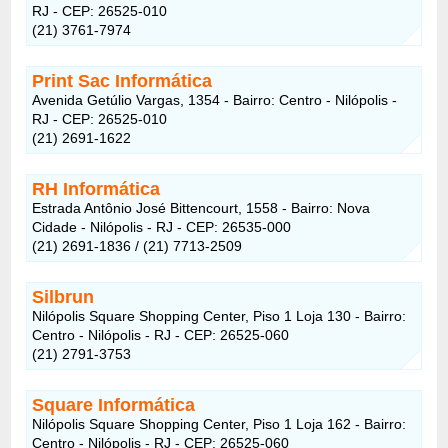
RJ - CEP: 26525-010
(21) 3761-7974
Print Sac Informática
Avenida Getúlio Vargas, 1354 - Bairro: Centro - Nilópolis -
RJ - CEP: 26525-010
(21) 2691-1622
RH Informática
Estrada Antônio José Bittencourt, 1558 - Bairro: Nova
Cidade - Nilópolis - RJ - CEP: 26535-000
(21) 2691-1836 / (21) 7713-2509
Silbrun
Nilópolis Square Shopping Center, Piso 1 Loja 130 - Bairro:
Centro - Nilópolis - RJ - CEP: 26525-060
(21) 2791-3753
Square Informática
Nilópolis Square Shopping Center, Piso 1 Loja 162 - Bairro:
Centro - Nilópolis - RJ - CEP: 26525-060