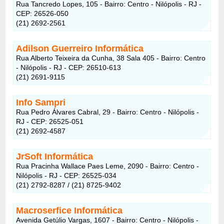
Rua Tancredo Lopes, 105 - Bairro: Centro - Nilópolis - RJ -
CEP: 26526-050
(21) 2692-2561
Adilson Guerreiro Informática
Rua Alberto Teixeira da Cunha, 38 Sala 405 - Bairro: Centro
- Nilópolis - RJ - CEP: 26510-613
(21) 2691-9115
Info Sampri
Rua Pedro Álvares Cabral, 29 - Bairro: Centro - Nilópolis -
RJ - CEP: 26525-051
(21) 2692-4587
JrSoft Informática
Rua Pracinha Wallace Paes Leme, 2090 - Bairro: Centro -
Nilópolis - RJ - CEP: 26525-034
(21) 2792-8287 / (21) 8725-9402
Macroserfice Informática
Avenida Getúlio Vargas, 1607 - Bairro: Centro - Nilópolis -