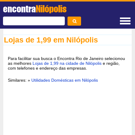
encontra
Nilópolis
Lojas de 1,99 em Nilópolis
Para facilitar sua busca o Encontra Rio de Janeiro selecionou
as melhores
Lojas de 1,99 na cidade de Nilópolis
e região,
com telefones e endereço das empresas.
Similares: »
Utilidades Domésticas em Nilópolis