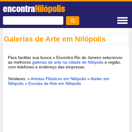
encontra
Nilópolis
Galerias de Arte em Nilópolis
Para facilitar sua busca o Encontra Rio de Janeiro selecionou
as melhores
galerias de arte na cidade de Nilópolis
e região,
com telefones e endereço das empresas.
Similares: »
Artistas Plásticos em Nilópolis
»
Atelier em
Nilópolis
»
Escolas de Arte em Nilópolis