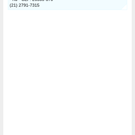
(21) 2791-7315