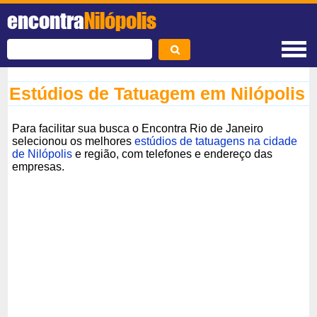
encontra
Nilópolis
Estúdios de Tatuagem em Nilópolis
Para facilitar sua busca o Encontra Rio de Janeiro
selecionou os melhores
estúdios de tatuagens na cidade
de Nilópolis
e região, com telefones e endereço das
empresas.