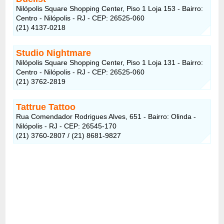
Nilópolis Square Shopping Center, Piso 1 Loja 153 - Bairro:
Centro - Nilópolis - RJ - CEP: 26525-060
(21) 4137-0218
Studio Nightmare
Nilópolis Square Shopping Center, Piso 1 Loja 131 - Bairro:
Centro - Nilópolis - RJ - CEP: 26525-060
(21) 3762-2819
Tattrue Tattoo
Rua Comendador Rodrigues Alves, 651 - Bairro: Olinda -
Nilópolis - RJ - CEP: 26545-170
(21) 3760-2807 / (21) 8681-9827