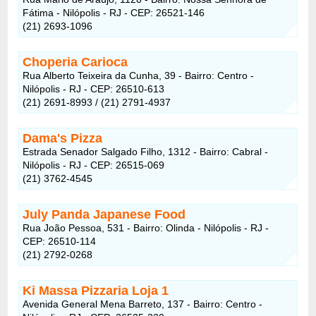
Fátima - Nilópolis - RJ - CEP: 26521-146
(21) 2693-1096
Choperia Carioca
Rua Alberto Teixeira da Cunha, 39 - Bairro: Centro -
Nilópolis - RJ - CEP: 26510-613
(21) 2691-8993 / (21) 2791-4937
Dama's Pizza
Estrada Senador Salgado Filho, 1312 - Bairro: Cabral -
Nilópolis - RJ - CEP: 26515-069
(21) 3762-4545
July Panda Japanese Food
Rua João Pessoa, 531 - Bairro: Olinda - Nilópolis - RJ -
CEP: 26510-114
(21) 2792-0268
Ki Massa Pizzaria Loja 1
Avenida General Mena Barreto, 137 - Bairro: Centro -