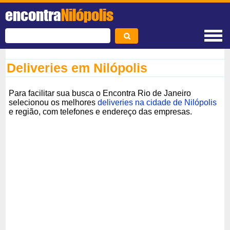
encontra
Nilópolis
Deliveries em Nilópolis
Para facilitar sua busca o Encontra Rio de Janeiro
selecionou os melhores
deliveries na cidade de Nilópolis
e região, com telefones e endereço das empresas.