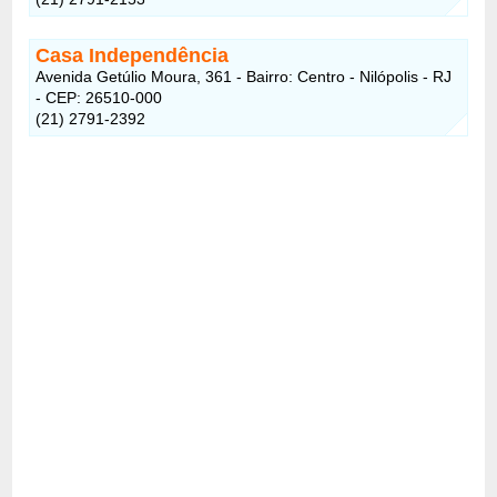
Casa Independência
Avenida Getúlio Moura, 361 - Bairro: Centro - Nilópolis - RJ
- CEP: 26510-000
(21) 2791-2392