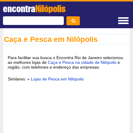
encontra
Nilópolis
Caça e Pesca em Nilópolis
Para facilitar sua busca o Encontra Rio de Janeiro selecionou
as melhores lojas de
Caça e Pesca na cidade de Nilópolis
e
região, com telefones e endereço das empresas.
Similares: »
Lojas de Pesca em Nilópolis