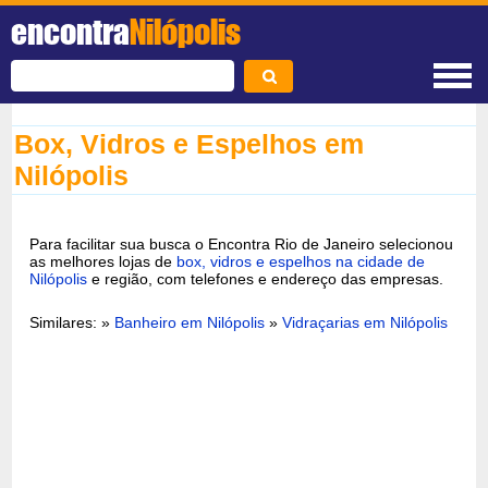
encontra
Nilópolis
Box, Vidros e Espelhos em
Nilópolis
Para facilitar sua busca o Encontra Rio de Janeiro selecionou
as melhores lojas de
box, vidros e espelhos na cidade de
Nilópolis
e região, com telefones e endereço das empresas.
Similares: »
Banheiro em Nilópolis
»
Vidraçarias em Nilópolis