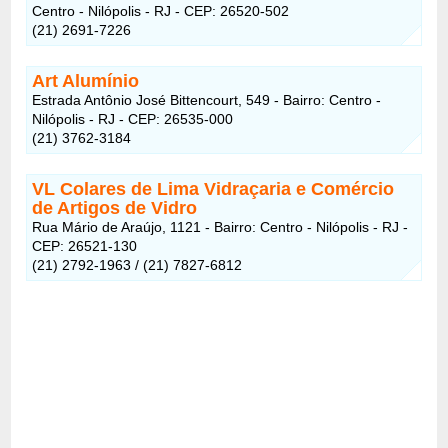
Centro - Nilópolis - RJ - CEP: 26520-502
(21) 2691-7226
Art Alumínio
Estrada Antônio José Bittencourt, 549 - Bairro: Centro -
Nilópolis - RJ - CEP: 26535-000
(21) 3762-3184
VL Colares de Lima Vidraçaria e Comércio
de Artigos de Vidro
Rua Mário de Araújo, 1121 - Bairro: Centro - Nilópolis - RJ -
CEP: 26521-130
(21) 2792-1963 / (21) 7827-6812