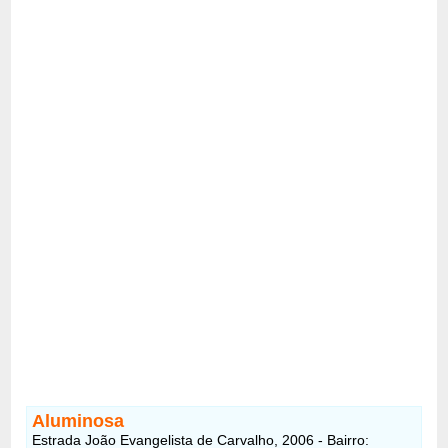
Aluminosa
Estrada João Evangelista de Carvalho, 2006 - Bairro: