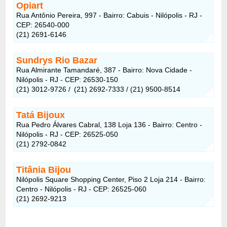
Opiart
Rua Antônio Pereira, 997 - Bairro: Cabuis - Nilópolis - RJ -
CEP: 26540-000
(21) 2691-6146
Sundrys Rio Bazar
Rua Almirante Tamandaré, 387 - Bairro: Nova Cidade -
Nilópolis - RJ - CEP: 26530-150
(21) 3012-9726 / (21) 2692-7333 / (21) 9500-8514
Tatá Bijoux
Rua Pedro Álvares Cabral, 138 Loja 136 - Bairro: Centro -
Nilópolis - RJ - CEP: 26525-050
(21) 2792-0842
Titânia Bijou
Nilópolis Square Shopping Center, Piso 2 Loja 214 - Bairro:
Centro - Nilópolis - RJ - CEP: 26525-060
(21) 2692-9213