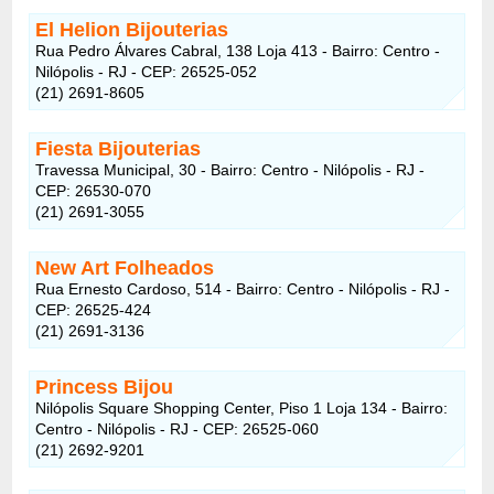
El Helion Bijouterias
Rua Pedro Álvares Cabral, 138 Loja 413 - Bairro: Centro -
Nilópolis - RJ - CEP: 26525-052
(21) 2691-8605
Fiesta Bijouterias
Travessa Municipal, 30 - Bairro: Centro - Nilópolis - RJ -
CEP: 26530-070
(21) 2691-3055
New Art Folheados
Rua Ernesto Cardoso, 514 - Bairro: Centro - Nilópolis - RJ -
CEP: 26525-424
(21) 2691-3136
Princess Bijou
Nilópolis Square Shopping Center, Piso 1 Loja 134 - Bairro:
Centro - Nilópolis - RJ - CEP: 26525-060
(21) 2692-9201