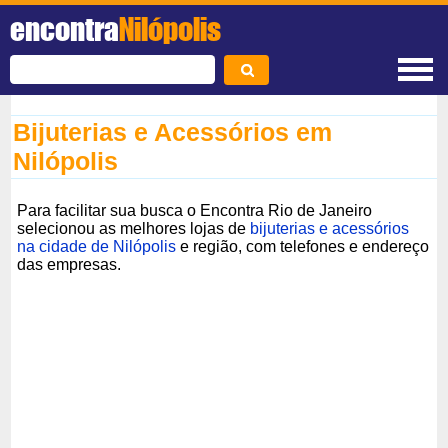
encontra
Nilópolis
Bijuterias e Acessórios em
Nilópolis
Para facilitar sua busca o Encontra Rio de Janeiro
selecionou as melhores lojas de
bijuterias e acessórios
na cidade de Nilópolis
e região, com telefones e endereço
das empresas.