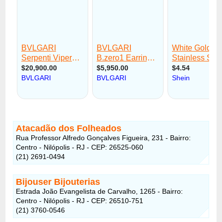
Atacadão dos Folheados
Rua Professor Alfredo Gonçalves Figueira, 231 - Bairro:
Centro - Nilópolis - RJ - CEP: 26525-060
(21) 2691-0494
Bijouser Bijouterias
Estrada João Evangelista de Carvalho, 1265 - Bairro:
Centro - Nilópolis - RJ - CEP: 26510-751
(21) 3760-0546