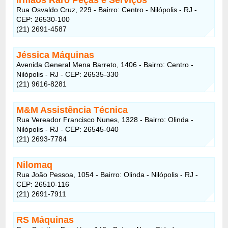
Rua Osvaldo Cruz, 229 - Bairro: Centro - Nilópolis - RJ -
CEP: 26530-100
(21) 2691-4587
Jéssica Máquinas
Avenida General Mena Barreto, 1406 - Bairro: Centro -
Nilópolis - RJ - CEP: 26535-330
(21) 9616-8281
M&M Assistência Técnica
Rua Vereador Francisco Nunes, 1328 - Bairro: Olinda -
Nilópolis - RJ - CEP: 26545-040
(21) 2693-7784
Nilomaq
Rua João Pessoa, 1054 - Bairro: Olinda - Nilópolis - RJ -
CEP: 26510-116
(21) 2691-7911
RS Máquinas