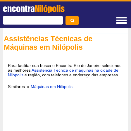
encontra
Nilópolis
Assistências Técnicas de
Máquinas em Nilópolis
Para facilitar sua busca o Encontra Rio de Janeiro selecionou
as melhores
Assistência Técnica de máquinas na cidade de
Nilópolis
e região, com telefones e endereço das empresas.
Similares: »
Máquinas em Nilópolis