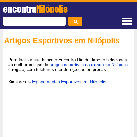
encontra
Nilópolis
Artigos Esportivos em Nilópolis
Para facilitar sua busca o Encontra Rio de Janeiro selecionou
as melhores lojas de
artigos esportivos na cidade de Nilópolis
e região, com telefones e endereço das empresas.
Similares: »
Equipamentos Esportivos em Nilópolis