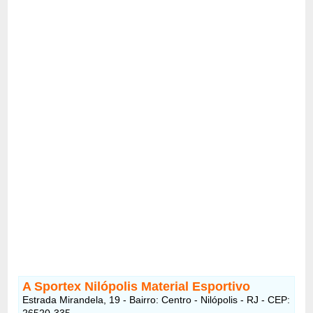
A Sportex Nilópolis Material Esportivo
Estrada Mirandela, 19 - Bairro: Centro - Nilópolis - RJ - CEP:
26520-335