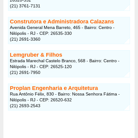
(21) 3761-7131
Construtora e Administradora Calazans
Avenida General Mena Barreto, 465 - Bairro: Centro -
Nilópolis - RJ - CEP: 26535-330
(21) 2691-3360
Lemgruber & Filhos
Estrada Marechal Castelo Branco, 568 - Bairro: Centro -
Nilópolis - RJ - CEP: 26525-120
(21) 2691-7950
Proplan Engenharia e Arquitetura
Rua Antônio Félix, 830 - Bairro: Nossa Senhora Fátima -
Nilópolis - RJ - CEP: 26520-632
(21) 2693-2543