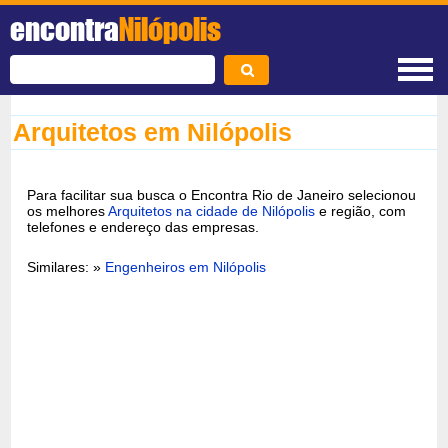
encontra
Nilópolis
Arquitetos em Nilópolis
Para facilitar sua busca o Encontra Rio de Janeiro selecionou
os melhores
Arquitetos na cidade de Nilópolis
e região, com
telefones e endereço das empresas.
Similares: »
Engenheiros em Nilópolis